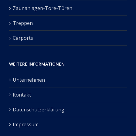
Zaunanlagen-Tore-Türen
Treppen
Carports
WEITERE INFORMATIONEN
Unternehmen
Kontakt
Datenschutzerklärung
Impressum