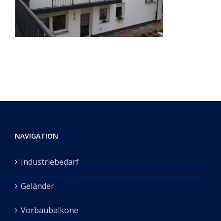
NAVIGATION
Industriebedarf
Geländer
Vorbaubalkone