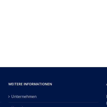
WEITERE INFORMATIONEN
Unternehmen