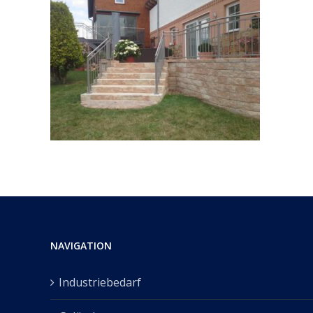
NAVIGATION
Industriebedarf