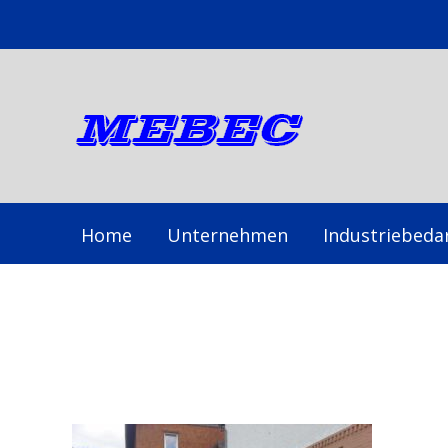
Zum
Inhalt
springen
Home
Unternehmen
Industriebeda