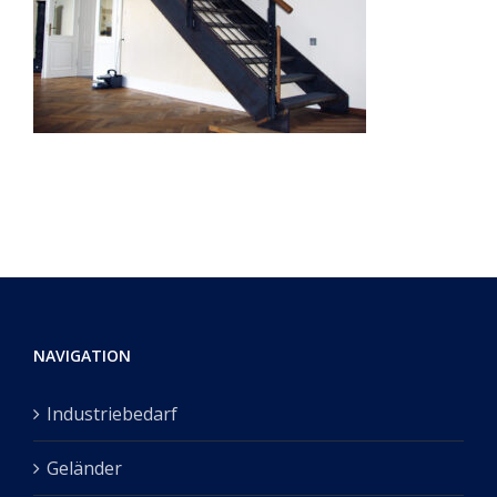
NAVIGATION
Industriebedarf
Geländer