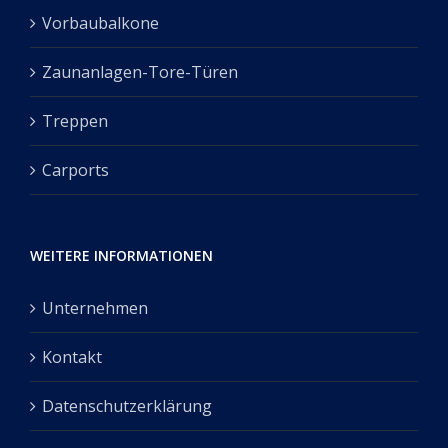
Vorbaubalkone
Zaunanlagen-Tore-Türen
Treppen
Carports
WEITERE INFORMATIONEN
Unternehmen
Kontakt
Datenschutzerklärung