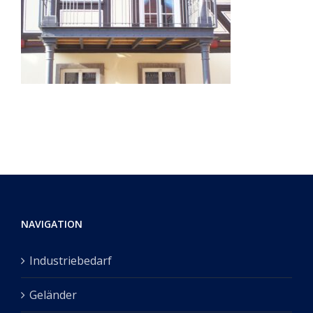
NAVIGATION
Industriebedarf
Geländer