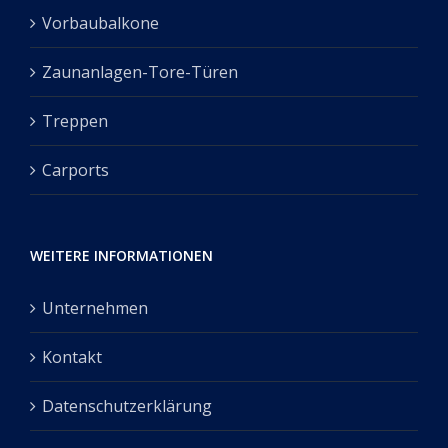
Vorbaubalkone
Zaunanlagen-Tore-Türen
Treppen
Carports
WEITERE INFORMATIONEN
Unternehmen
Kontakt
Datenschutzerklärung