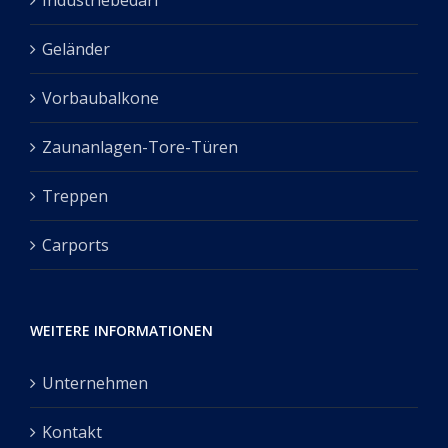
Industriebedarf
Geländer
Vorbaubalkone
Zaunanlagen-Tore-Türen
Treppen
Carports
WEITERE INFORMATIONEN
Unternehmen
Kontakt