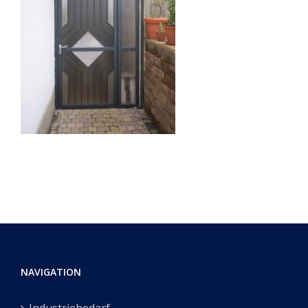
NAVIGATION