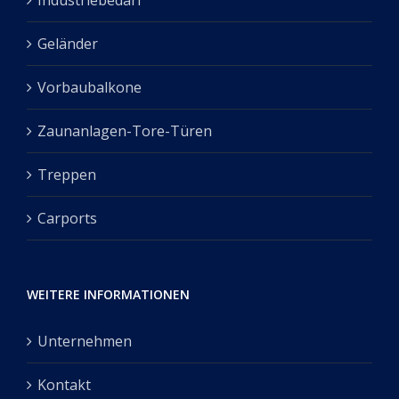
Industriebedarf
Geländer
Vorbaubalkone
Zaunanlagen-Tore-Türen
Treppen
Carports
WEITERE INFORMATIONEN
Unternehmen
Kontakt