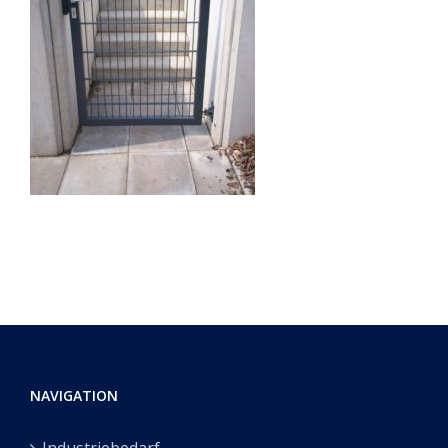
NAVIGATION